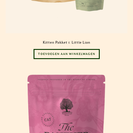
Kitten Pakket 1: Little Lion
TOEVOEGEN AAN WINKELWAGEN