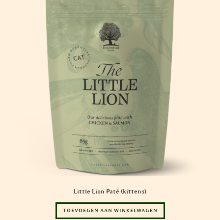
Little Lion Paté (kittens)
TOEVOEGEN AAN WINKELWAGEN