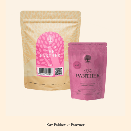
Kat Pakket 2: Panther