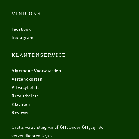
VIND ONS
Facebook
Instagram
KLANTENSERVICE
Algemene Voorwaarden
Verzendkosten
Privacybeleid
Retourbeleid
Klachten
Reviews
Gratis verzending vanaf €65. Onder €65, zijn de
verzendkosten €7,95.