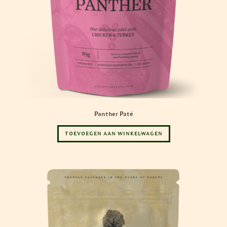
Panther Paté
TOEVOEGEN AAN WINKELWAGEN