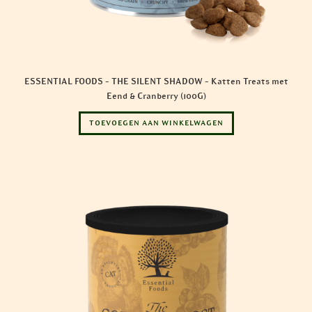
ESSENTIAL FOODS – THE SILENT SHADOW – Katten Treats met
Eend & Cranberry (100G)
TOEVOEGEN AAN WINKELWAGEN