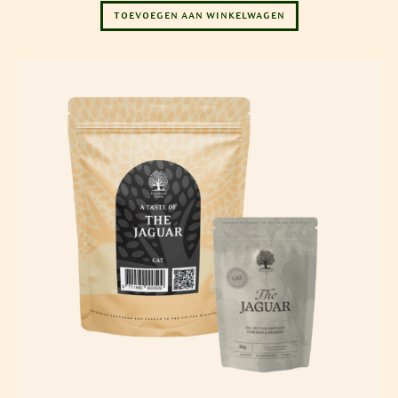
TOEVOEGEN AAN WINKELWAGEN