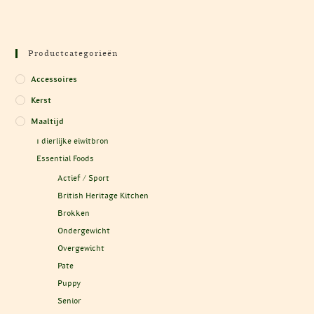
Productcategorieën
Accessoires
Kerst
Maaltijd
1 dierlijke eiwitbron
Essential Foods
Actief / Sport
British Heritage Kitchen
Brokken
Ondergewicht
Overgewicht
Pate
Puppy
Senior