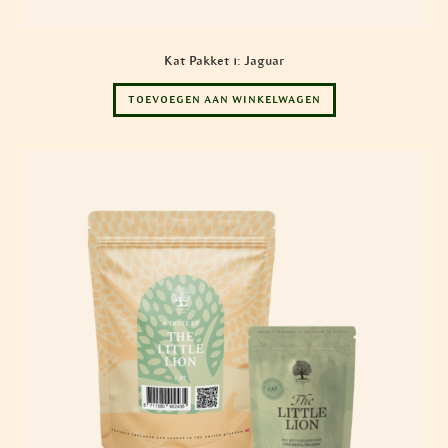
Kat Pakket 1: Jaguar
TOEVOEGEN AAN WINKELWAGEN