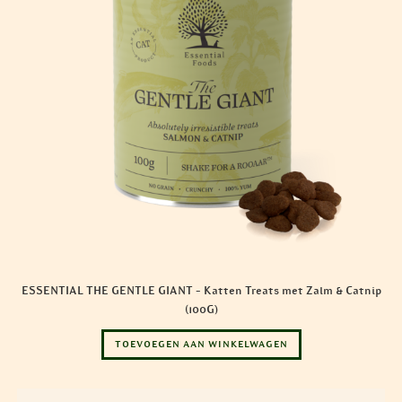
ESSENTIAL THE GENTLE GIANT – Katten Treats met Zalm & Catnip
(100G)
TOEVOEGEN AAN WINKELWAGEN