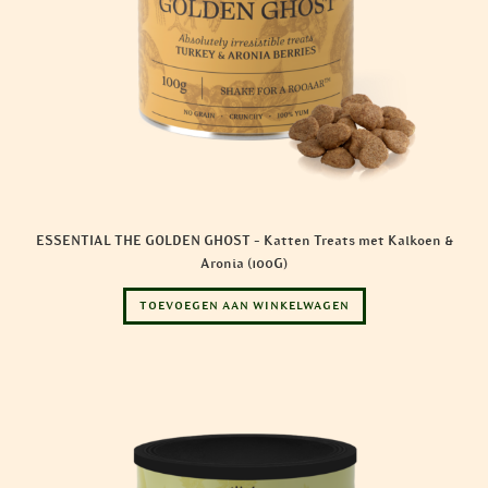
ESSENTIAL THE GOLDEN GHOST – Katten Treats met Kalkoen &
Aronia (100G)
TOEVOEGEN AAN WINKELWAGEN