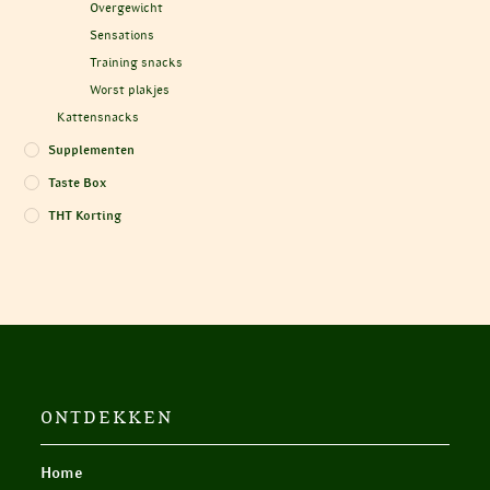
Overgewicht
Sensations
Training snacks
Worst plakjes
Kattensnacks
Supplementen
Taste Box
THT Korting
ONTDEKKEN
Home