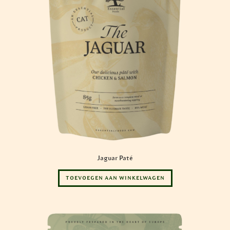
Jaguar Paté
TOEVOEGEN AAN WINKELWAGEN