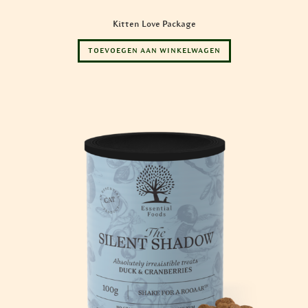
Kitten Love Package
TOEVOEGEN AAN WINKELWAGEN