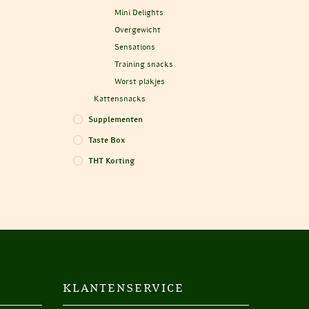
Mini Delights
Overgewicht
Sensations
Training snacks
Worst plakjes
Kattensnacks
Supplementen
Taste Box
THT Korting
KLANTENSERVICE