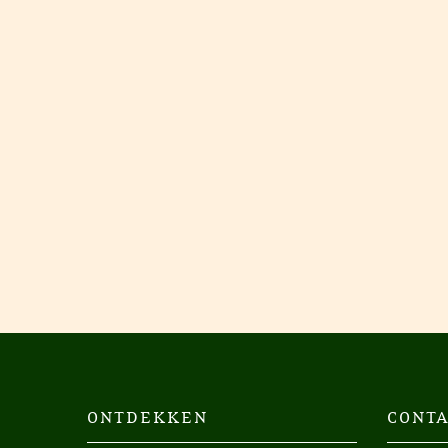
ONTDEKKEN
CONTA