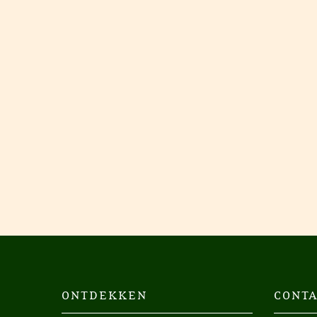
ONTDEKKEN
CONTA