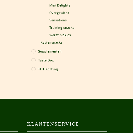
Mini Delights
Overgewicht
Sensations
Training snacks
Worst plakjes
Kattensnacks
Supplementen
Taste Box
THT Korting
KLANTENSERVICE