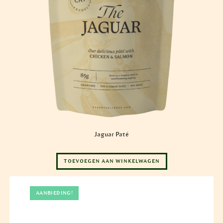
Jaguar Paté
TOEVOEGEN AAN WINKELWAGEN
AANBIEDING!