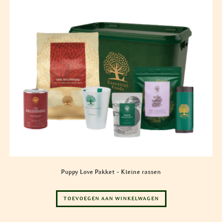
Puppy Love Pakket – Kleine rassen
TOEVOEGEN AAN WINKELWAGEN