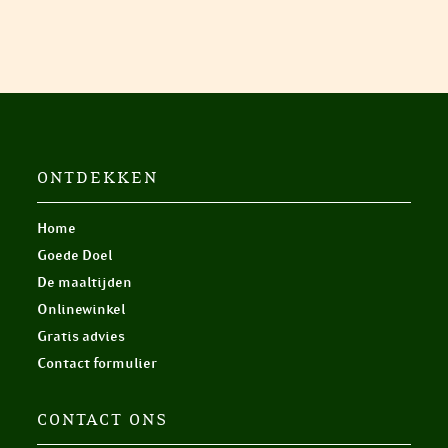
ONTDEKKEN
Home
Goede Doel
De maaltijden
Onlinewinkel
Gratis advies
Contact formulier
CONTACT ONS