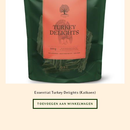
Essential Turkey Delights (Kalkoen)
TOEVOEGEN AAN WINKELWAGEN