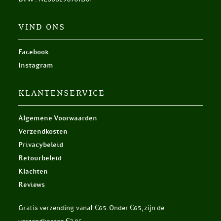
VIND ONS
Facebook
Instagram
KLANTENSERVICE
Algemene Voorwaarden
Verzendkosten
Privacybeleid
Retourbeleid
Klachten
Reviews
Gratis verzending vanaf €65. Onder €65, zijn de