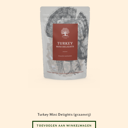
Turkey Mini Delights (graanvrij)
TOEVOEGEN AAN WINKELWAGEN