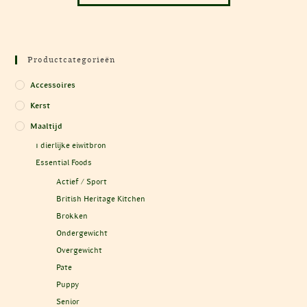
Productcategorieën
Accessoires
Kerst
Maaltijd
1 dierlijke eiwitbron
Essential Foods
Actief / Sport
British Heritage Kitchen
Brokken
Ondergewicht
Overgewicht
Pate
Puppy
Senior