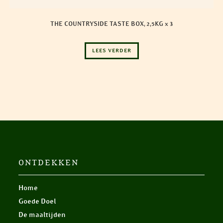
THE COUNTRYSIDE TASTE BOX, 2,5KG x 3
LEES VERDER
ONTDEKKEN
Home
Goede Doel
De maaltijden