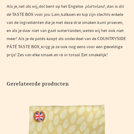
Als je, net als wij, dol bent op het Engelse
platteland
, dan is dit
dé TASTE BOX voor jou. Lam, kalkoen en kip zijn slechts enkele
van de ingrediënten die je met deze drie smaken kunt proeven,
en als je daar niet van gaat watertanden, weten wij het ook niet
meer! Als je de patés koopt als onderdeel van de COUNTRYSIDE
PÂTÉ TASTE BOX, krijg je ze ook nog eens voor een geweldige
prijs! Zes van elke smaak en 18 in totaal. Eet smakelijk!
Gerelateerde producten