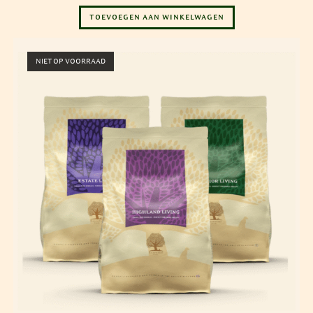
TOEVOEGEN AAN WINKELWAGEN
NIET OP VOORRAAD