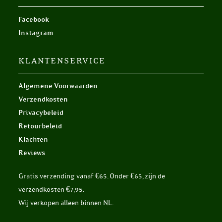
Facebook
Instagram
KLANTENSERVICE
Algemene Voorwaarden
Verzendkosten
Privacybeleid
Retourbeleid
Klachten
Reviews
Gratis verzending vanaf €65. Onder €65, zijn de
verzendkosten €7,95.
Wij verkopen alleen binnen NL.