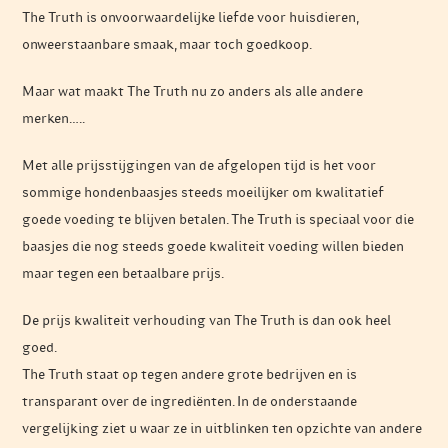
The Truth is onvoorwaardelijke liefde voor huisdieren,
onweerstaanbare smaak, maar toch goedkoop.
Maar wat maakt The Truth nu zo anders als alle andere
merken…..
Met alle prijsstijgingen van de afgelopen tijd is het voor
sommige hondenbaasjes steeds moeilijker om kwalitatief
goede voeding te blijven betalen. The Truth is speciaal voor die
baasjes die nog steeds goede kwaliteit voeding willen bieden
maar tegen een betaalbare prijs.
De prijs kwaliteit verhouding van The Truth is dan ook heel
goed.
The Truth staat op tegen andere grote bedrijven en is
transparant over de ingrediënten. In de onderstaande
vergelijking ziet u waar ze in uitblinken ten opzichte van andere