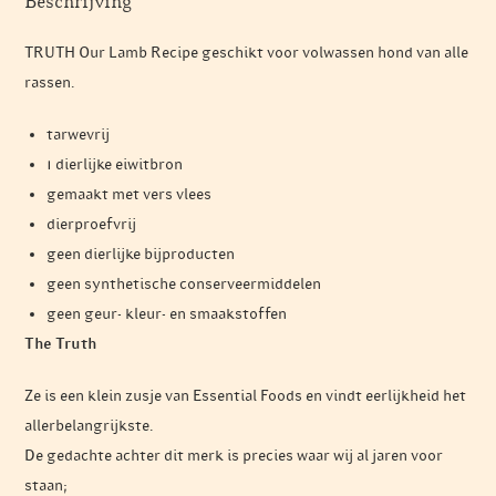
Beschrijving
TRUTH Our Lamb Recipe geschikt voor volwassen hond van alle
rassen.
tarwevrij
1 dierlijke eiwitbron
gemaakt met vers vlees
dierproefvrij
geen dierlijke bijproducten
geen synthetische conserveermiddelen
geen geur- kleur- en smaakstoffen
The Truth
Ze is een klein zusje van Essential Foods en vindt eerlijkheid het
allerbelangrijkste.
De gedachte achter dit merk is precies waar wij al jaren voor
staan;