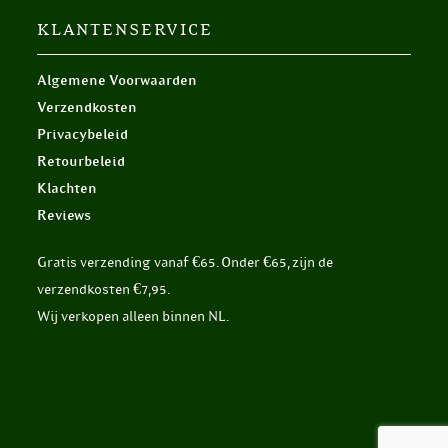
KLANTENSERVICE
Algemene Voorwaarden
Verzendkosten
Privacybeleid
Retourbeleid
Klachten
Reviews
Gratis verzending vanaf €65. Onder €65, zijn de
verzendkosten €7,95.
Wij verkopen alleen binnen NL.