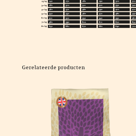
Gerelateerde producten