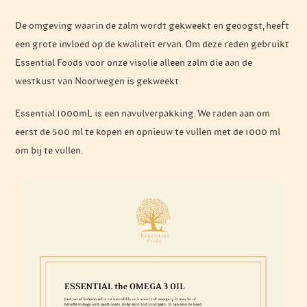
De omgeving waarin de zalm wordt gekweekt en geoogst, heeft
een grote invloed op de kwaliteit ervan. Om deze reden gebruikt
Essential Foods voor onze visolie alleen zalm die aan de
westkust van Noorwegen is gekweekt.
Essential 1000mL is een navulverpakking. We raden aan om
eerst de 500 ml te kopen en opnieuw te vullen met de 1000 ml
om bij te vullen.