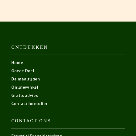
ONTDEKKEN
Home
Goede Doel
De maaltijden
Onlinewinkel
Gratis advies
Contact formulier
CONTACT ONS