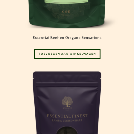
Essential Beef en Oregano Sensations
TOEVOEGEN AAN WINKELWAGEN