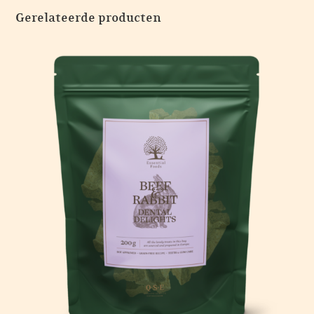
Gerelateerde producten