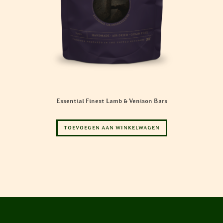
Essential Finest Lamb & Venison Bars
TOEVOEGEN AAN WINKELWAGEN