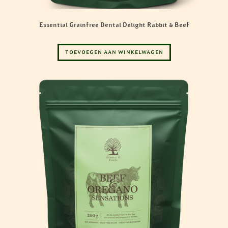
Essential Grainfree Dental Delight Rabbit & Beef
TOEVOEGEN AAN WINKELWAGEN